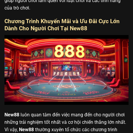
giúp người chơi làm quen với luật chơi và các tính năng
của trò chơi.
Chương Trình Khuyến Mãi và Ưu Đãi Cực Lớn
Dành Cho Người Chơi Tại New88
New88
luôn quan tâm đến việc mang đến cho người chơi
những trải nghiệm tốt nhất và cơ hội chiến thắng lớn nhất.
Vì vậy,
New88
thường xuyên tổ chức các chương trình