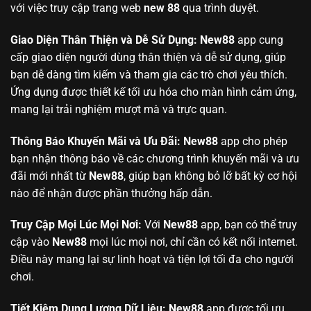
với việc truy cập trang web
new 88
qua trình duyệt.
Giao Diện Thân Thiện và Dễ Sử Dụng:
New88
app cung
cấp giao diện người dùng thân thiện và dễ sử dụng, giúp
bạn dễ dàng tìm kiếm và tham gia các trò chơi yêu thích.
Ứng dụng được thiết kế tối ưu hóa cho màn hình cảm ứng,
mang lại trải nghiệm mượt mà và trực quan.
Thông Báo Khuyến Mãi và Ưu Đãi:
New88
app cho phép
bạn nhận thông báo về các chương trình khuyến mãi và ưu
đãi mới nhất từ
New88
, giúp bạn không bỏ lỡ bất kỳ cơ hội
nào để nhận được phần thưởng hấp dẫn.
Truy Cập Mọi Lúc Mọi Nơi:
Với
New88
app, bạn có thể truy
cập vào
New88
mọi lúc mọi nơi, chỉ cần có kết nối internet.
Điều này mang lại sự linh hoạt và tiện lợi tối đa cho người
chơi.
Tiết Kiệm Dung Lượng Dữ Liệu:
New88
app được tối ưu