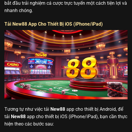
bắt đầu trải nghiệm cá cược trực tuyến một cách tiện lợi và
nhanh chóng.
Tải New88 App Cho Thiết Bị iOS (iPhone/iPad)
Tương tự như việc tải
New88
app cho thiết bị Android, để
tải
New88
app cho thiết bị iOS (iPhone/iPad), bạn cần thực
hiện theo các bước sau: