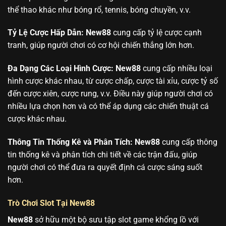
thể thao khác như bóng rổ, tennis, bóng chuyền, v.v.
Tỷ Lệ Cược Hấp Dẫn:
New88
cung cấp tỷ lệ cược cạnh
tranh, giúp người chơi có cơ hội chiến thắng lớn hơn.
Đa Dạng Các Loại Hình Cược:
New88
cung cấp nhiều loại
hình cược khác nhau, từ cược chấp, cược tài xỉu, cược tỷ số
đến cược xiên, cược rung, v.v. Điều này giúp người chơi có
nhiều lựa chọn hơn và có thể áp dụng các chiến thuật cá
cược khác nhau.
Thông Tin Thống Kê và Phân Tích:
New88
cung cấp thông
tin thống kê và phân tích chi tiết về các trận đấu, giúp
người chơi có thể đưa ra quyết định cá cược sáng suốt
hơn.
Trò Chơi Slot Tại New88
New88
sở hữu một bộ sưu tập slot game khổng lồ với