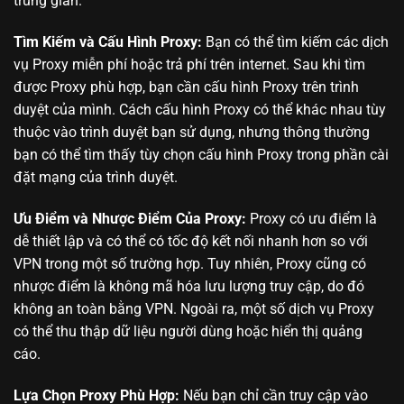
trung gian.
Tìm Kiếm và Cấu Hình Proxy:
Bạn có thể tìm kiếm các dịch
vụ Proxy miễn phí hoặc trả phí trên internet. Sau khi tìm
được Proxy phù hợp, bạn cần cấu hình Proxy trên trình
duyệt của mình. Cách cấu hình Proxy có thể khác nhau tùy
thuộc vào trình duyệt bạn sử dụng, nhưng thông thường
bạn có thể tìm thấy tùy chọn cấu hình Proxy trong phần cài
đặt mạng của trình duyệt.
Ưu Điểm và Nhược Điểm Của Proxy:
Proxy có ưu điểm là
dễ thiết lập và có thể có tốc độ kết nối nhanh hơn so với
VPN trong một số trường hợp. Tuy nhiên, Proxy cũng có
nhược điểm là không mã hóa lưu lượng truy cập, do đó
không an toàn bằng VPN. Ngoài ra, một số dịch vụ Proxy
có thể thu thập dữ liệu người dùng hoặc hiển thị quảng
cáo.
Lựa Chọn Proxy Phù Hợp:
Nếu bạn chỉ cần truy cập vào