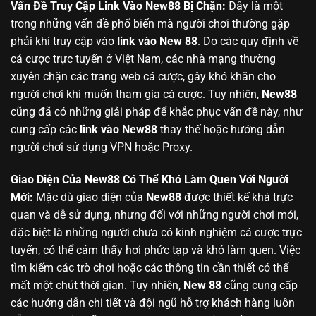
Vấn Đề Truy Cập Link Vào New88 Bị Chặn:
Đây là một
trong những vấn đề phổ biến mà người chơi thường gặp
phải khi truy cập vào
link vào New 88
. Do các quy định về
cá cược trực tuyến ở Việt Nam, các nhà mạng thường
xuyên chặn các trang web cá cược, gây khó khăn cho
người chơi khi muốn tham gia cá cược. Tuy nhiên,
New88
cũng đã có những giải pháp để khắc phục vấn đề này, như
cung cấp các
link vào New88
thay thế hoặc hướng dẫn
người chơi sử dụng VPN hoặc Proxy.
Giao Diện Của New88 Có Thể Khó Làm Quen Với Người
Mới:
Mặc dù giao diện của
New88
được thiết kế khá trực
quan và dễ sử dụng, nhưng đối với những người chơi mới,
đặc biệt là những người chưa có kinh nghiệm cá cược trực
tuyến, có thể cảm thấy hơi phức tạp và khó làm quen. Việc
tìm kiếm các trò chơi hoặc các thông tin cần thiết có thể
mất một chút thời gian. Tuy nhiên,
New 88
cũng cung cấp
các hướng dẫn chi tiết và đội ngũ hỗ trợ khách hàng luôn