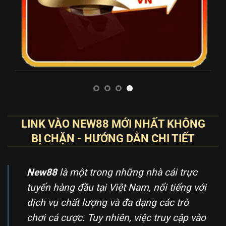
LINK VÀO NEW88 MỚI NHẤT KHÔNG
BỊ CHẶN - HƯỚNG DẪN CHI TIẾT
New88
là một trong những nhà cái trực
tuyến hàng đầu tại Việt Nam, nổi tiếng với
dịch vụ chất lượng và đa dạng các trò
chơi cá cược. Tuy nhiên, việc truy cập vào