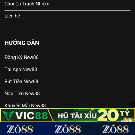
Chơi Có Trách Nhiệm
Liên hệ
HƯỚNG DẪN
Đăng Ký New88
Tải App New88
Rút Tiền New88
Nạp Tiền New88
Khuyến Mãi New88
Copyright 2026 © https://cortexi-us.us.com/