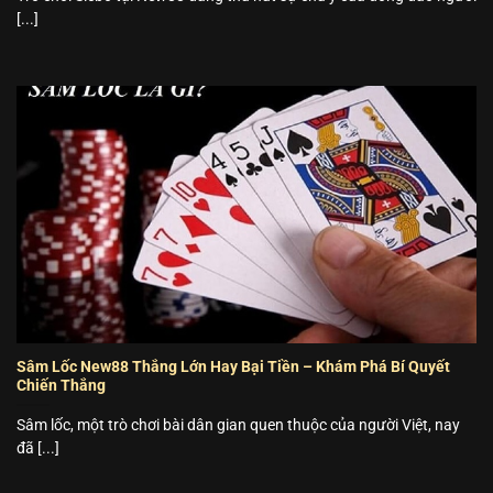
[...]
Sâm Lốc New88 Thắng Lớn Hay Bại Tiền – Khám Phá Bí Quyết
Chiến Thắng
Sâm lốc, một trò chơi bài dân gian quen thuộc của người Việt, nay
đã [...]