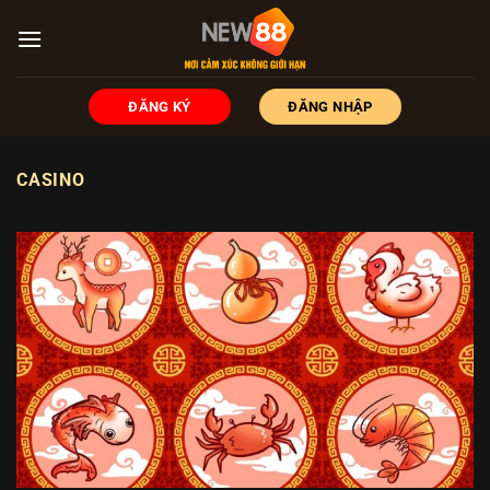
Chuyển
đến
nội
dung
ĐĂNG KÝ
ĐĂNG NHẬP
CASINO