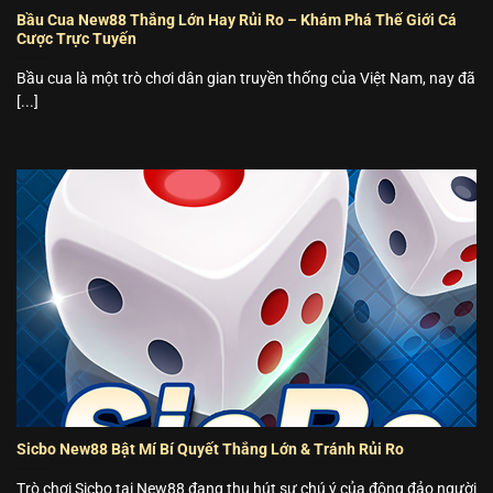
Bầu Cua New88 Thắng Lớn Hay Rủi Ro – Khám Phá Thế Giới Cá
Cược Trực Tuyến
Bầu cua là một trò chơi dân gian truyền thống của Việt Nam, nay đã
[...]
Sicbo New88 Bật Mí Bí Quyết Thắng Lớn & Tránh Rủi Ro
Trò chơi Sicbo tại New88 đang thu hút sự chú ý của đông đảo người