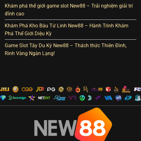
Khám phá thế giới game slot New88 – Trải nghiệm giải trí
đỉnh cao
Khám Phá Kho Báu Tứ Linh New88 – Hành Trình Khám
Phá Thế Giới Diệu Kỳ
Game Slot Tây Du Ký New88 – Thách thức Thiên Đình,
Rinh Vàng Ngàn Lạng!