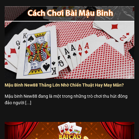
Mậu Binh New88 Thắng Lớn Nhờ Chiến Thuật Hay May Mắn?
Mậu binh New88 đang là một trong những trò chơi thu hút đông
đảo người [...]