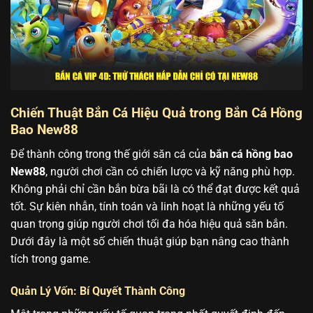
Chiến Thuật Bắn Cá Hiệu Quả trong Bắn Cá Hồng
Bao New88
Để thành công trong thế giới săn cá của
bắn cá hồng bao
New88
, người chơi cần có chiến lược và kỹ năng phù hợp.
Không phải chỉ cần bắn bừa bãi là có thể đạt được kết quả
tốt. Sự kiên nhẫn, tính toán và linh hoạt là những yếu tố
quan trọng giúp người chơi tối đa hóa hiệu quả săn bắn.
Dưới đây là một số chiến thuật giúp bạn nâng cao thành
tích trong game.
Quản Lý Vốn: Bí Quyết Thành Công