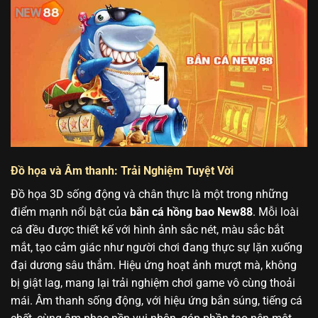
Đồ họa và Âm thanh: Trải Nghiệm Tuyệt Vời
Đồ họa 3D sống động và chân thực là một trong những
điểm mạnh nổi bật của
bắn cá hồng bao New88
. Mỗi loài
cá đều được thiết kế với hình ảnh sắc nét, màu sắc bắt
mắt, tạo cảm giác như người chơi đang thực sự lặn xuống
đại dương sâu thẳm. Hiệu ứng hoạt ảnh mượt mà, không
bị giật lag, mang lại trải nghiệm chơi game vô cùng thoải
mái. Âm thanh sống động, với hiệu ứng bắn súng, tiếng cá