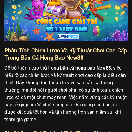
Phân Tích Chiến Lược Và Kỹ Thuật Chơi Cao Cấp
Trong Bắn Cá Hồng Bao New88
Để trở thành cao thủ trong
bắn cá hồng bao New88
, việc
hiểu rõ các chiến lược và kỹ thuật chơi cao cấp là điều cần
thiết. Đây không đơn thuần là việc săn bắn cá thông
thường, mà đòi hỏi người chơi phải có sự tính toán, chiến
lược và cả một chút may mắn. Việc nắm vững các kỹ thuật
này sẽ giúp người chơi nâng cao khả năng săn bắn, đạt
được kết quả tốt hơn và tận hưởng trọn vẹn niềm vui khi
tham gia game.