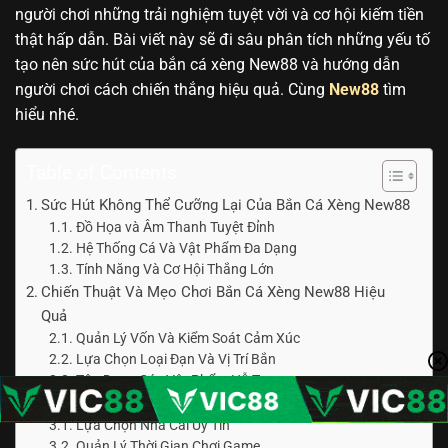
người chơi những trải nghiệm tuyệt vời và cơ hội kiếm tiền
thật hấp dẫn. Bài viết này sẽ đi sâu phân tích những yếu tố
tạo nên sức hút của bắn cá xèng New88 và hướng dẫn
người chơi cách chiến thắng hiệu quả. Cùng
New88
tìm
hiểu nhé.
Table of Contents
Sức Hút Không Thể Cưỡng Lại Của Bắn Cá Xèng New88
Đồ Họa và Âm Thanh Tuyệt Đỉnh
Hệ Thống Cá Và Vật Phẩm Đa Dạng
Tính Năng Và Cơ Hội Thắng Lớn
Chiến Thuật Và Mẹo Chơi Bắn Cá Xèng New88 Hiệu
Quả
Quản Lý Vốn Và Kiểm Soát Cảm Xúc
Lựa Chọn Loại Đạn Và Vị Trí Bắn
Tận Dụng Các Vật Phẩm Hỗ Trợ
Những Lưu Ý Quan Trọng Khi Chơi Bắn Cá Xèng New88
Lựa Chọn Nhà Cái Uy Tín
Quản Lý Thời Gian Chơi Game