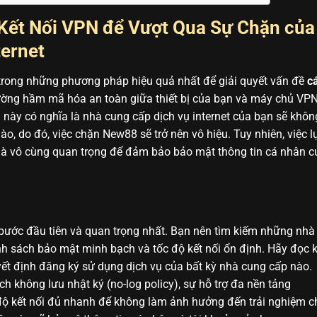
Kết Nối VPN để Vượt Qua Sự Chặn của
ternet
trong những phương pháp hiệu quả nhất để giải quyết vấn đề
c
ường hầm mã hóa an toàn giữa thiết bị của bạn và máy chủ VPN
u này có nghĩa là nhà cung cấp dịch vụ internet của bạn sẽ khôn
ào, do đó, việc chặn New88 sẽ trở nên vô hiệu. Tuy nhiên, việc l
là vô cùng quan trọng để đảm bảo bảo mật thông tin cá nhân c
bước đầu tiên và quan trọng nhất. Bạn nên tìm kiếm những nhà
ính sách bảo mật minh bạch và tốc độ kết nối ổn định. Hãy đọc 
yết định đăng ký sử dụng dịch vụ của bất kỳ nhà cung cấp nào.
h không lưu nhật ký (no-log policy), sự hỗ trợ đa nền tảng
độ kết nối đủ nhanh để không làm ảnh hưởng đến trải nghiệm c