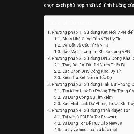
chọn cách phù hợp nhất với tình huống c
Table of Contents
Phương pháp 1: Sử dụng Kết Nối VPN để 
Chọn Nhà Cung Cấp VPN Uy Tín
Cài Đặt và Cấu Hình VPN
Bảo Mật Thông Tin Khi Sử dụng VPN
Phương pháp 2: Sử dụng DNS Công Khai 
Thay Đổi Cài Đặt DNS trên Thiết Bị
Lựa Chọn DNS Công Khai Uy Tín
Kiểm Tra Kết Nối và Tốc Độ
Phương pháp 3: Sử dụng Link Dự Phòng
Tìm Kiếm Link Dự Phòng Trên Trang Ch
Sử Dụng Công Cụ Tìm Kiếm
Xác Minh Link Dự Phòng Trước Khi Tru
Phương pháp 4: Sử dụng trình duyệt Tor
Tải Về và Cài Đặt Tor Browser
Sử Dụng Tor Để Truy Cập New88
Lưu ý về hiệu suất và bảo mật