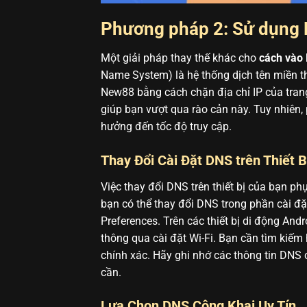
Phương pháp 2: Sử dụng
Một giải pháp thay thế khác cho
cách vào 
Name System) là hệ thống dịch tên miền th
New88 bằng cách chặn địa chỉ IP của tran
giúp bạn vượt qua rào cản này. Tuy nhiên
hưởng đến tốc độ truy cập.
Thay Đổi Cài Đặt DNS trên Thiết B
Việc thay đổi DNS trên thiết bị của bạn 
bạn có thể thay đổi DNS trong phần cài đ
Preferences. Trên các thiết bị di động An
thông qua cài đặt Wi-Fi. Bạn cần tìm kiếm 
chính xác. Hãy ghi nhớ các thông tin DNS c
cần.
Lựa Chọn DNS Công Khai Uy Tín