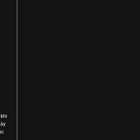
 khi
này
ục