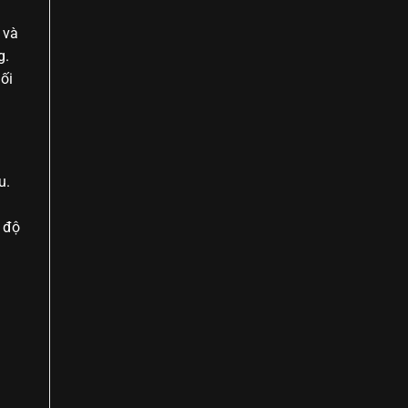
 và
g.
ối
u.
 độ