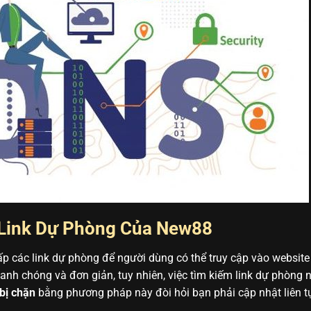
 Link Dự Phòng Của New88
 các link dự phòng để người dùng có thể truy cập vào website
hanh chóng và đơn giản, tuy nhiên, việc tìm kiếm link dự phòng 
bị chặn
bằng phương pháp này đòi hỏi bạn phải cập nhật liên t