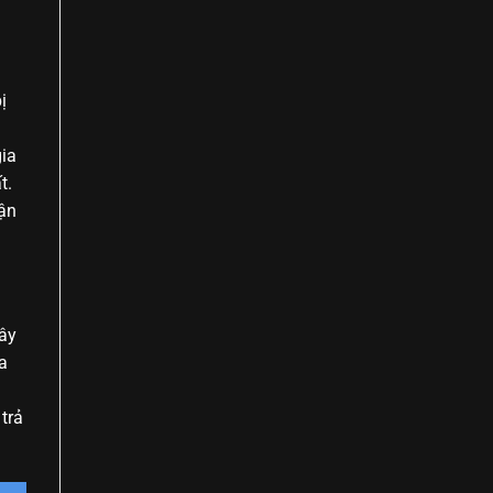
ị
gia
t.
hận
gây
a
trả