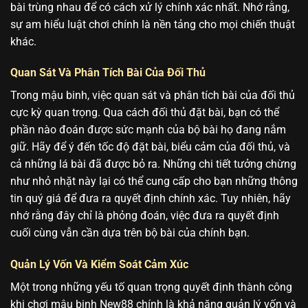
bài trùng nhau để có cách xử lý chính xác nhất. Nhớ rằng,
sự am hiểu luật chơi chính là nền tảng cho mọi chiến thuật
khác.
Quan Sát Và Phân Tích Bài Của Đối Thủ
Trong mậu binh, việc quan sát và phân tích bài của đối thủ
cực kỳ quan trọng. Qua cách đối thủ đặt bài, bạn có thể
phần nào đoán được sức mạnh của bộ bài họ đang nắm
giữ. Hãy để ý đến tốc độ đặt bài, biểu cảm của đối thủ, và
cả những lá bài đã được bỏ ra. Những chi tiết tưởng chừng
như nhỏ nhặt này lại có thể cung cấp cho bạn những thông
tin quý giá để đưa ra quyết định chính xác. Tuy nhiên, hãy
nhớ rằng đây chỉ là phỏng đoán, việc đưa ra quyết định
cuối cùng vẫn cần dựa trên bộ bài của chính bạn.
Quản Lý Vốn Và Kiểm Soát Cảm Xúc
Một trong những yếu tố quan trọng quyết định thành công
khi chơi mậu binh New88 chính là khả năng quản lý vốn và