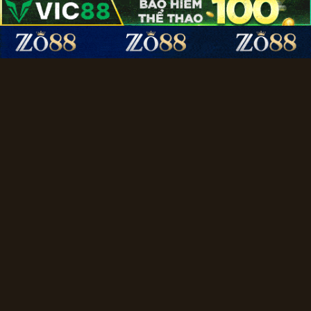
New88
mang đến trải nghiệm giải trí trực tuyến đỉnh cao
với đa dạng trò chơi từ cá cược thể thao đến casino. Với
dịch vụ hỗ trợ khách hàng 24/7, chúng tôi cam kết mang
lại những giây phút thư giãn và cơ hội thắng lớn cho bạn.
Tham gia ngay!
THÔNG TIN
Điều khoản điều kiện
Chính sách bảo mật
Miễn trừ trách nhiệm