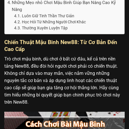
Những Mẹo nhỏ Chơi Mậu Binh Giúp Bạn Nâng Cao Kỹ
Năng
Luôn Giữ Tinh Thần Thư Giản
Học Hỏi Từ Những Người Chơi Khác
Thường Xuyên Luyện Tập
Chiến Thuật Mậu Binh New88: Từ Cơ Bản Đến
Cao Cấp
Trò chơi mậu binh, dù chơi ở bất cứ đâu, kể cả trên nền
tảng New88, đều đòi hỏi người chơi phải có chiến thuật.
Không chỉ dựa vào may mắn, việc nắm vững những
nguyên tắc cơ bản và áp dụng linh hoạt các chiến thuật
cao cấp sẽ giúp bạn gia tăng cơ hội thắng lớn. Hãy cùng
tìm hiểu những bí quyết giúp bạn chinh phục trò chơi này
trên New88.