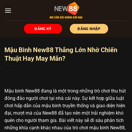
Chuyển
đến
nội
dung
ĐĂNG KÝ
ĐĂNG NHẬP
Mậu Binh New88 Thắng Lớn Nhờ Chiến
Thuật Hay May Mắn?
Mậu binh New88 đang là một trong những trò chơi thu hút
đông đảo người chơi tại nhà cái này. Sự kết hợp giữa luật
chơi hấp dẫn của mậu binh truyền thống và giao diện hiện
đại, mượt mà của New88 đã tạo nên một trải nghiệm khó
quên cho người tham gia. Bài viết này sẽ đi sâu phân tích
những khía cạnh khác nhau của trò chơi mậu binh New88,