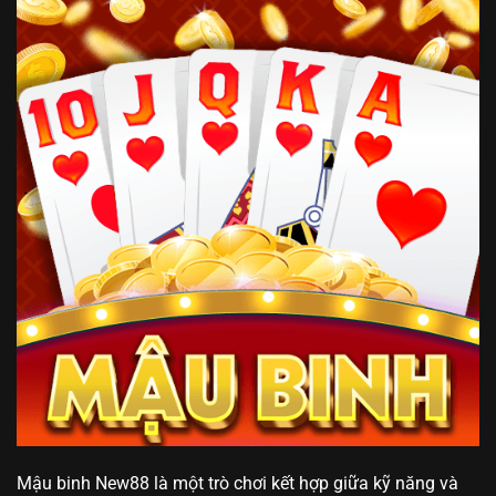
Mậu binh New88 là một trò chơi kết hợp giữa kỹ năng và