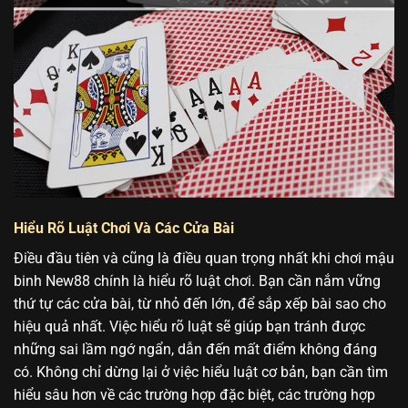
Hiểu Rõ Luật Chơi Và Các Cửa Bài
Điều đầu tiên và cũng là điều quan trọng nhất khi chơi mậu
binh New88 chính là hiểu rõ luật chơi. Bạn cần nắm vững
thứ tự các cửa bài, từ nhỏ đến lớn, để sắp xếp bài sao cho
hiệu quả nhất. Việc hiểu rõ luật sẽ giúp bạn tránh được
những sai lầm ngớ ngẩn, dẫn đến mất điểm không đáng
có. Không chỉ dừng lại ở việc hiểu luật cơ bản, bạn cần tìm
hiểu sâu hơn về các trường hợp đặc biệt, các trường hợp