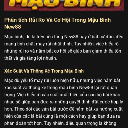
Phân tích Rủi Ro Và Cơ Hội Trong Mậu Binh
New88
Mậu binh, dù là trên nền tảng New88 hay ở bất cứ đâu, đều
mang tính chất may rủi nhất định. Tuy nhiên, việc hiểu rõ
những rủi ro và nắm bắt cơ hội sẽ giúp bạn giảm thiểu tổn
thất và gia tăng lợi nhuận.
Xác Suất Và Thống Kê Trong Mậu Binh
Mặc dù yếu tố may rủi luôn hiện hữu, nhưng việc nắm bắt
xác suất và thống kê trong mậu binh New88 lại rất quan
trọng. Việc hiểu rõ xác suất xuất hiện của các bộ bài khác
nhau sẽ giúp bạn đưa ra những quyết định đặt cược hợp lý
hơn. Theo dõi các ván bài trước để nắm bắt xu hướng xuất
hiện của các lá bài cũng là một cách hay giúp bạn đưa ra
phán đoán tốt hơn. Tuy nhiên, điều quan trọng là không