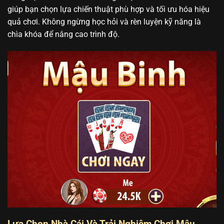
giúp bạn chọn lựa chiến thuật phù hợp và tối ưu hóa hiệu
quả chơi. Không ngừng học hỏi và rèn luyện kỹ năng là
chìa khóa để nâng cao trình độ.
Lựa Chọn Nhà Cái Và Trải Nghiệm Chơi Mậu