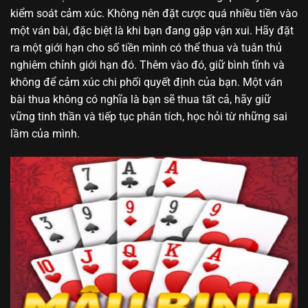
kiểm soát cảm xúc. Không nên đặt cược quá nhiều tiền vào
một ván bài, đặc biệt là khi bạn đang gặp vận xui. Hãy đặt
ra một giới hạn cho số tiền mình có thể thua và tuân thủ
nghiêm chỉnh giới hạn đó. Thêm vào đó, giữ bình tĩnh và
không để cảm xúc chi phối quyết định của bạn. Một ván
bài thua không có nghĩa là bạn sẽ thua tất cả, hãy giữ
vững tinh thần và tiếp tục phân tích, học hỏi từ những sai
lầm của mình.