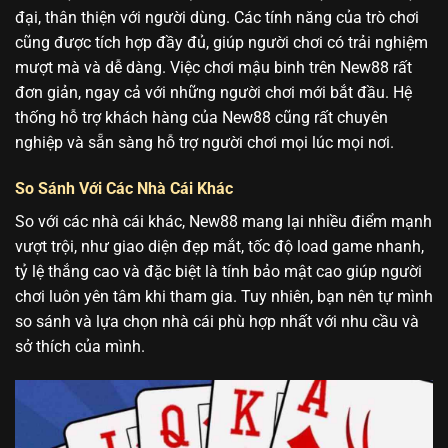
đại, thân thiện với người dùng. Các tính năng của trò chơi
cũng được tích hợp đầy đủ, giúp người chơi có trải nghiệm
mượt mà và dễ dàng. Việc chơi mậu binh trên New88 rất
đơn giản, ngay cả với những người chơi mới bắt đầu. Hệ
thống hỗ trợ khách hàng của New88 cũng rất chuyên
nghiệp và sẵn sàng hỗ trợ người chơi mọi lúc mọi nơi.
So Sánh Với Các Nhà Cái Khác
So với các nhà cái khác, New88 mang lại nhiều điểm mạnh
vượt trội, như giao diện đẹp mắt, tốc độ load game nhanh,
tỷ lệ thắng cao và đặc biệt là tính bảo mật cao giúp người
chơi luôn yên tâm khi tham gia. Tuy nhiên, bạn nên tự mình
so sánh và lựa chọn nhà cái phù hợp nhất với nhu cầu và
sở thích của mình.